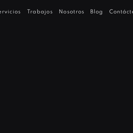
ervicios
Trabajos
Nosotros
Blog
Contáct