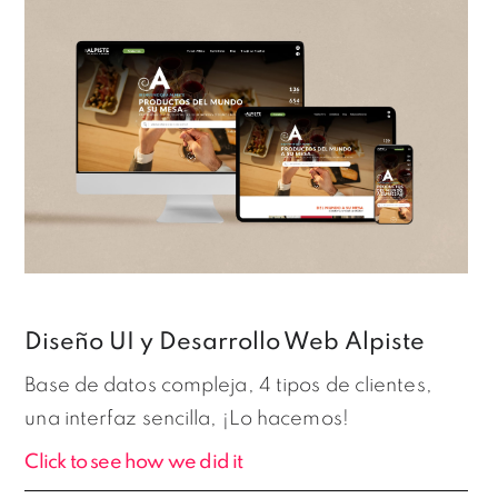
Diseño UI y Desarrollo Web Alpiste
Base de datos compleja, 4 tipos de clientes,
una interfaz sencilla, ¡Lo hacemos!
Click to see how we did it