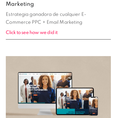
Marketing
Estrategia ganadora de cualquier E-
Commerce PPC + Email Marketing
Click to see how we did it