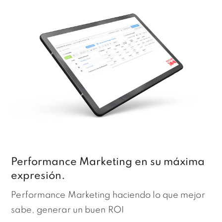
Performance Marketing en su máxima
expresión.
Performance Marketing haciendo lo que mejor
sabe, generar un buen ROI