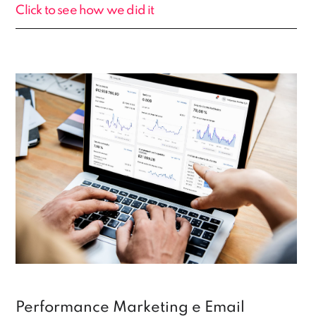
Click to see how we did it
Performance Marketing e Email