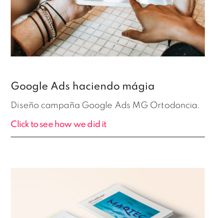
Google Ads haciendo mágia
Diseño campaña Google Ads MG Ortodoncia.
Click to see how we did it