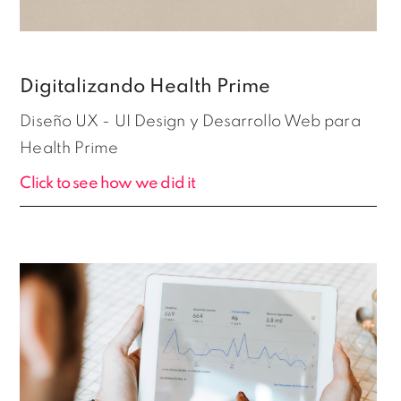
Digitalizando Health Prime
Diseño UX - UI Design y Desarrollo Web para
Health Prime
Click to see how we did it