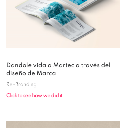
Dandole vida a Martec a través del
diseño de Marca
Re-Branding
Click to see how we did it